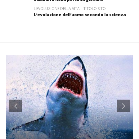
L’EVOLUZIONE DELLA VITA – TITOLO SITO
L’evoluzione dell’uomo secondo la scienza