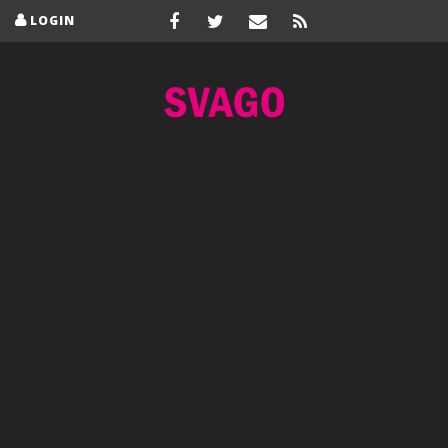
LOGIN