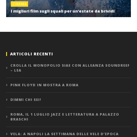
CINEMA
I migliori film sugli squali per un’estate da brividi
ARTICOLI RECENTI
CROLLA IL MONOPOLIO SIAE CON ALLEANZA SOUNDREEF
– LEA
PINK FLOYD IN MOSTRA A ROMA
DIMMI CHI SEI!
ROMA, IL 1 LUGLIO JAZZ E LETTERATURA A PALAZZO
BRASCHI
VELA: A NAPOLI LA SETTIMANA DELLE VELE D’EPOCA