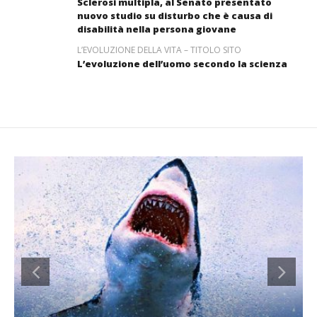
Sclerosi multipla, al Senato presentato
nuovo studio su disturbo che è causa di
disabilità nella persona giovane
L’EVOLUZIONE DELLA VITA – TITOLO SITO
L’evoluzione dell’uomo secondo la scienza