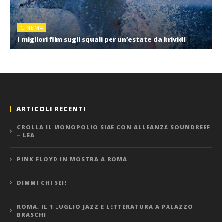
CINEMA
I migliori film sugli squali per un’estate da brividi
ARTICOLI RECENTI
CROLLA IL MONOPOLIO SIAE CON ALLEANZA SOUNDREEF
– LEA
PINK FLOYD IN MOSTRA A ROMA
DIMMI CHI SEI!
ROMA, IL 1 LUGLIO JAZZ E LETTERATURA A PALAZZO
BRASCHI