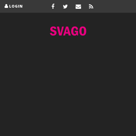
LOGIN