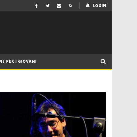
LOGIN
NE PER I GIOVANI