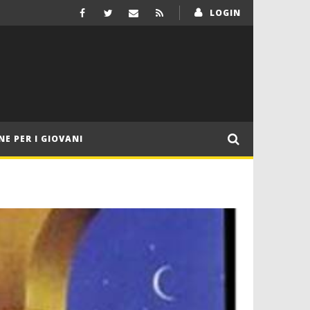
LOGIN
NE PER I GIOVANI