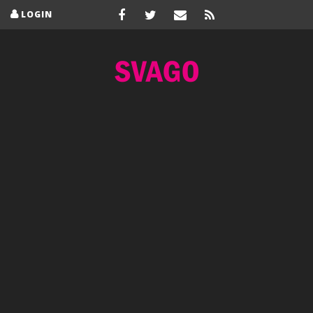
LOGIN