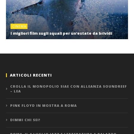
CINEMA
I migliori film sugli squali per un’estate da brividi
ARTICOLI RECENTI
CROLLA IL MONOPOLIO SIAE CON ALLEANZA SOUNDREEF
– LEA
PINK FLOYD IN MOSTRA A ROMA
DIMMI CHI SEI!