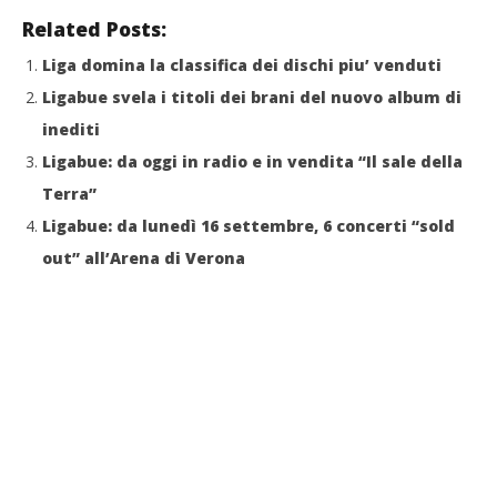
Related Posts:
Liga domina la classifica dei dischi piu’ venduti
Ligabue svela i titoli dei brani del nuovo album di
inediti
Ligabue: da oggi in radio e in vendita “Il sale della
Terra”
Ligabue: da lunedì 16 settembre, 6 concerti “sold
out” all’Arena di Verona