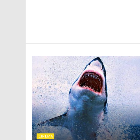
CINEMA