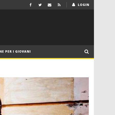
LOGIN
NE PER I GIOVANI