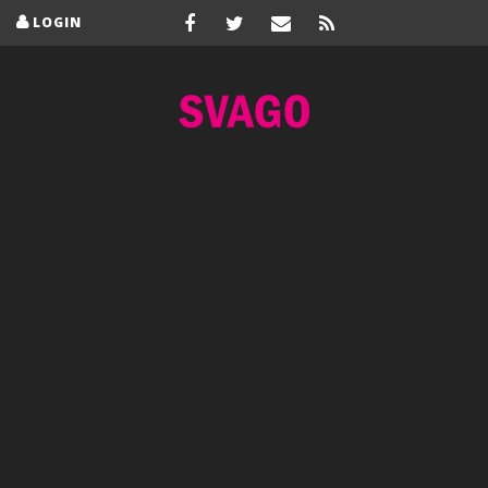
LOGIN