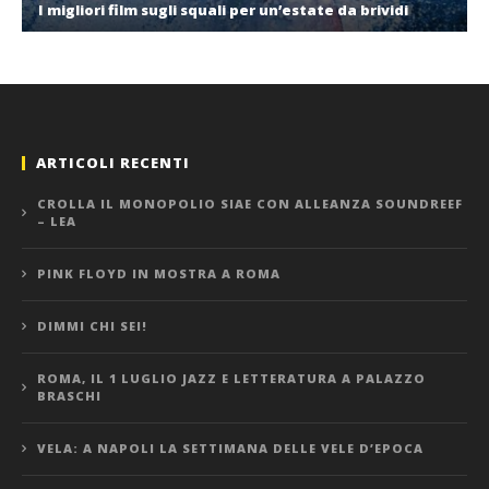
I migliori film sugli squali per un’estate da brividi
ARTICOLI RECENTI
CROLLA IL MONOPOLIO SIAE CON ALLEANZA SOUNDREEF
– LEA
PINK FLOYD IN MOSTRA A ROMA
DIMMI CHI SEI!
ROMA, IL 1 LUGLIO JAZZ E LETTERATURA A PALAZZO
BRASCHI
VELA: A NAPOLI LA SETTIMANA DELLE VELE D’EPOCA