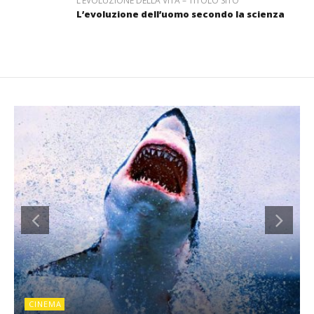
L’EVOLUZIONE DELLA VITA – TITOLO SITO
L’evoluzione dell’uomo secondo la scienza
CINEMA