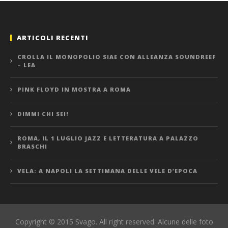
ARTICOLI RECENTI
CROLLA IL MONOPOLIO SIAE CON ALLEANZA SOUNDREEF
– LEA
PINK FLOYD IN MOSTRA A ROMA
DIMMI CHI SEI!
ROMA, IL 1 LUGLIO JAZZ E LETTERATURA A PALAZZO
BRASCHI
VELA: A NAPOLI LA SETTIMANA DELLE VELE D’EPOCA
Copyright © 2015 Svago. All right reserved. Alcune delle foto