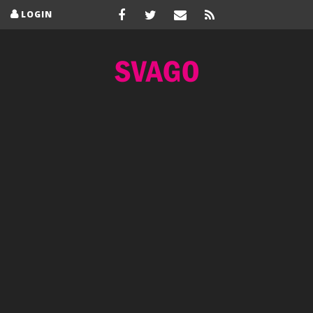
LOGIN