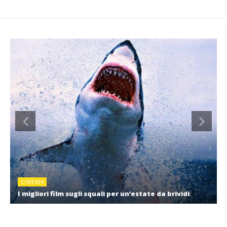
CINEMA
I migliori film sugli squali per un’estate da brividi