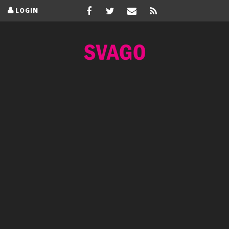
LOGIN