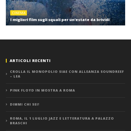
CINEMA
I migliori film sugli squali per un’estate da brividi
ARTICOLI RECENTI
CROLLA IL MONOPOLIO SIAE CON ALLEANZA SOUNDREEF
– LEA
PINK FLOYD IN MOSTRA A ROMA
DIMMI CHI SEI!
ROMA, IL 1 LUGLIO JAZZ E LETTERATURA A PALAZZO
BRASCHI