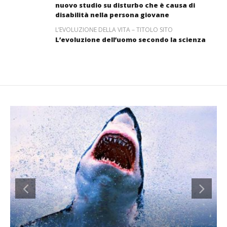
nuovo studio su disturbo che è causa di
disabilità nella persona giovane
L’EVOLUZIONE DELLA VITA – TITOLO SITO
L’evoluzione dell’uomo secondo la scienza