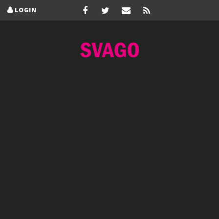
LOGIN