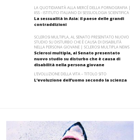
LA QUOTIDIANITÀ ALLA MERCÉ DELLA PORNOGRAFIA |
IISS - ISTITUTO ITALIANO DI SESSUOLOGIA SCIENTIFICA
La sessualità in Asia: il paese delle grandi
contraddizioni
SCLEROSI MULTIPLA, AL SENATO PRESENTATO NUOVO
STUDIO SU DISTURBO CHE È CAUSA DI DISABILITÀ
NELLA PERSONA GIOVANE | SCLEROSI MULTIPLA NEWS
Sclerosi multipla, al Senato presentato
nuovo studio su disturbo che è causa di
disabilità nella persona giovane
L’EVOLUZIONE DELLA VITA – TITOLO SITO
L’evoluzione dell’uomo secondo la scienza