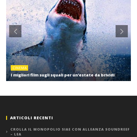
CINEMA
I migliori film sugli squali per un’estate da brividi
ARTICOLI RECENTI
CROLLA IL MONOPOLIO SIAE CON ALLEANZA SOUNDREEF
– LEA