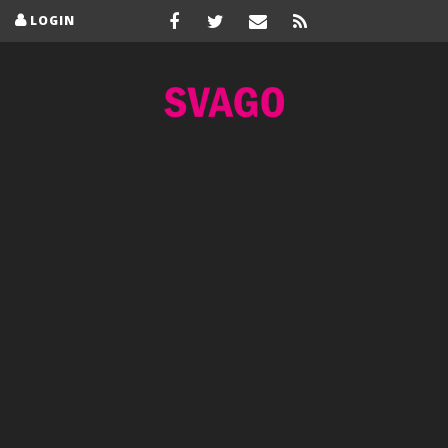
LOGIN