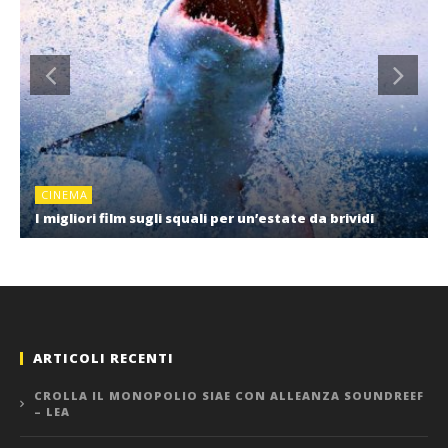
CINEMA
I migliori film sugli squali per un’estate da brividi
ARTICOLI RECENTI
CROLLA IL MONOPOLIO SIAE CON ALLEANZA SOUNDREEF
– LEA