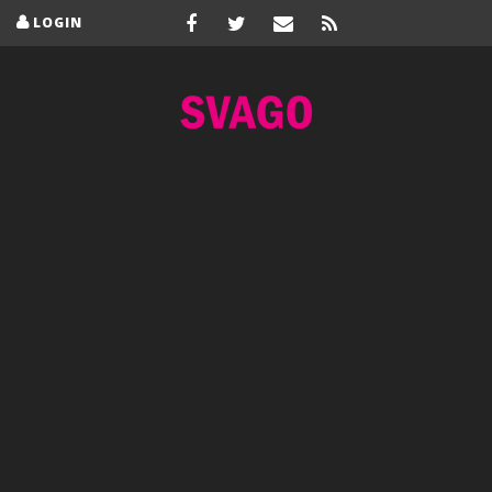
LOGIN