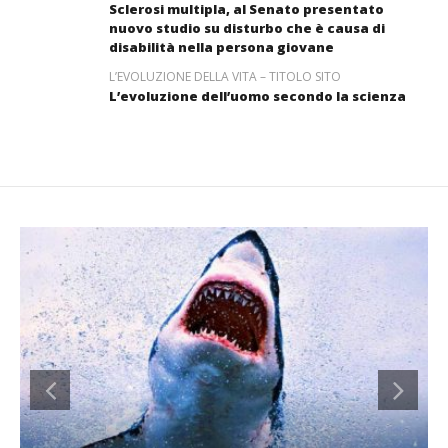
Sclerosi multipla, al Senato presentato
nuovo studio su disturbo che è causa di
disabilità nella persona giovane
L’EVOLUZIONE DELLA VITA – TITOLO SITO
L’evoluzione dell’uomo secondo la scienza