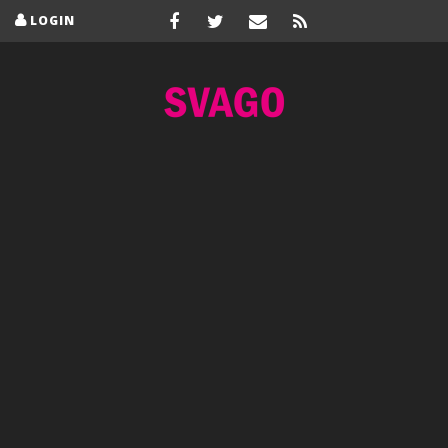
LOGIN