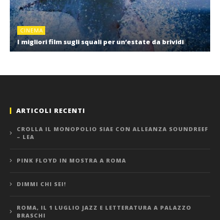
CINEMA
I migliori film sugli squali per un’estate da brividi
ARTICOLI RECENTI
CROLLA IL MONOPOLIO SIAE CON ALLEANZA SOUNDREEF
– LEA
PINK FLOYD IN MOSTRA A ROMA
DIMMI CHI SEI!
ROMA, IL 1 LUGLIO JAZZ E LETTERATURA A PALAZZO
BRASCHI