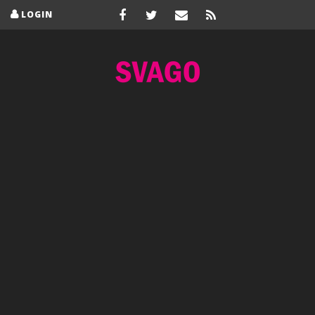
LOGIN