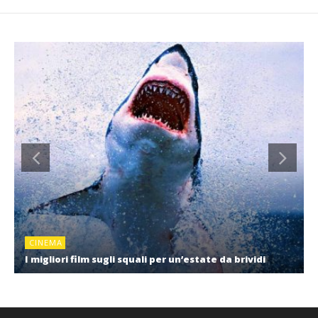
CINEMA
I migliori film sugli squali per un’estate da brividi