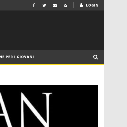
LOGIN
NE PER I GIOVANI