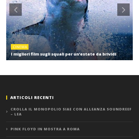
CINEMA
I migliori film sugli squali per un’estate da brividi
ARTICOLI RECENTI
CROLLA IL MONOPOLIO SIAE CON ALLEANZA SOUNDREEF
– LEA
PINK FLOYD IN MOSTRA A ROMA