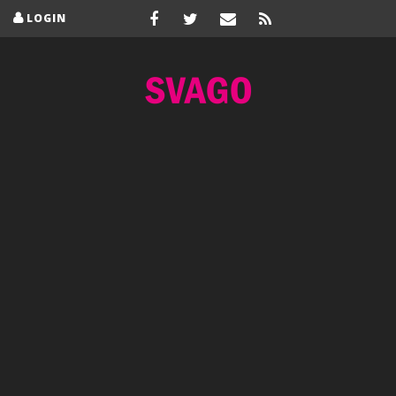
LOGIN