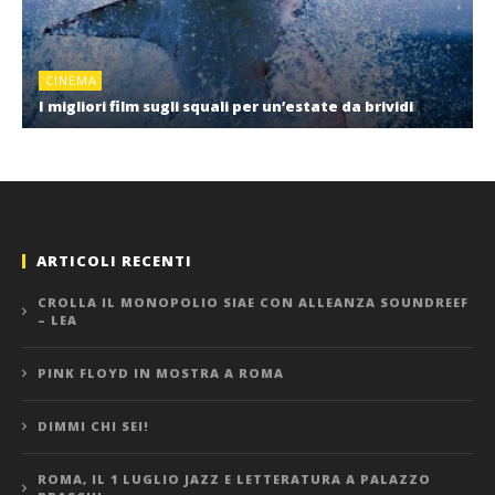
CINEMA
I migliori film sugli squali per un’estate da brividi
ARTICOLI RECENTI
CROLLA IL MONOPOLIO SIAE CON ALLEANZA SOUNDREEF
– LEA
PINK FLOYD IN MOSTRA A ROMA
DIMMI CHI SEI!
ROMA, IL 1 LUGLIO JAZZ E LETTERATURA A PALAZZO