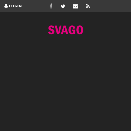
LOGIN