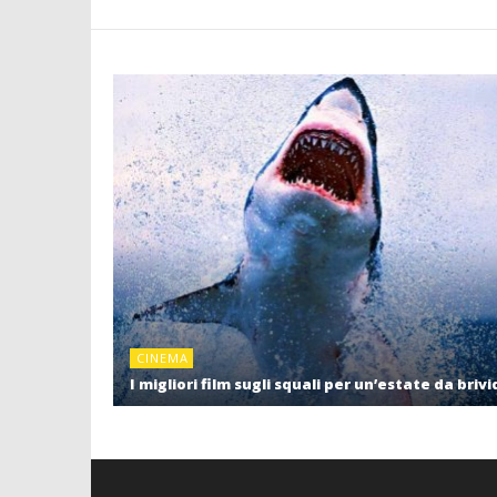
CINEMA
I migliori film sugli squali per un’estate da brivi