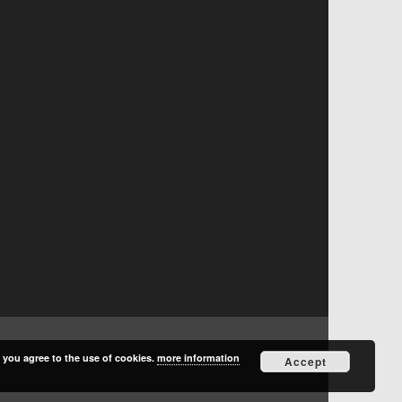
, you agree to the use of cookies.
more information
Accept