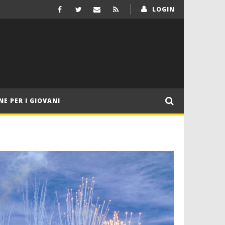
LOGIN
NE PER I GIOVANI