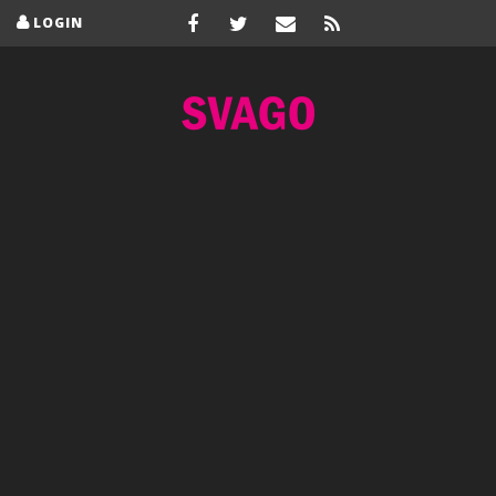
LOGIN