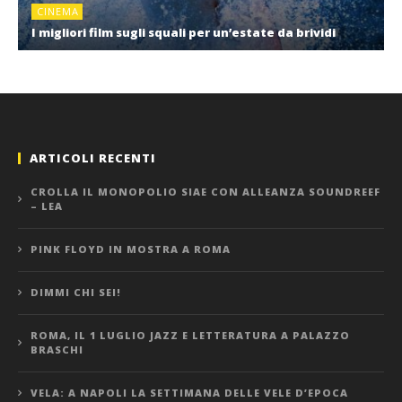
CINEMA
I migliori film sugli squali per un’estate da brividi
ARTICOLI RECENTI
CROLLA IL MONOPOLIO SIAE CON ALLEANZA SOUNDREEF
– LEA
PINK FLOYD IN MOSTRA A ROMA
DIMMI CHI SEI!
ROMA, IL 1 LUGLIO JAZZ E LETTERATURA A PALAZZO
BRASCHI
VELA: A NAPOLI LA SETTIMANA DELLE VELE D’EPOCA