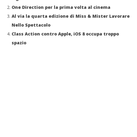
One Direction per la prima volta al cinema
Al via la quarta edizione di Miss & Mister Lavorare
Nello Spettacolo
Class Action contro Apple, iOS 8 occupa troppo
spazio