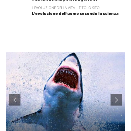
L’EVOLUZIONE DELLA VITA – TITOLO SITO
L’evoluzione dell’uomo secondo la scienza