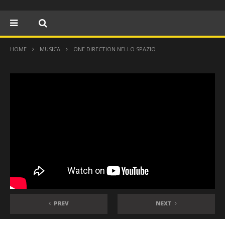
HOME
MUSICA
ONE DIRECTION NELLO SPAZIO
PREV
NEXT