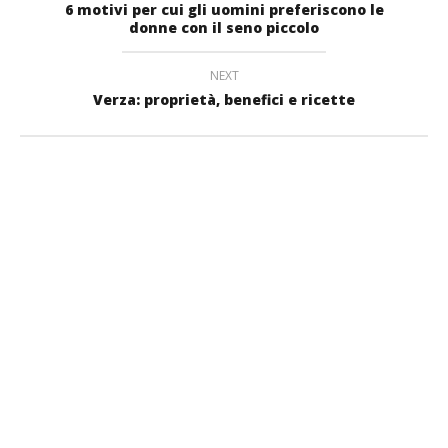
6 motivi per cui gli uomini preferiscono le
donne con il seno piccolo
NEXT
Verza: proprietà, benefici e ricette