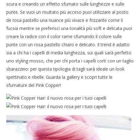
scura e creando un effetto sfumato sulle lunghezze e sulle
punte. Se vuoi un risultato più acceso puoi utilizzare al posto
de rosa pastello una nuance più vivace e frizzante come il
fucsia mentre se preferisci una tonalità più soft e delicata puoi
creare la radice con il color rame sfumando il colore sulle
punte con un rosa pastello chiaro e delicato. Il trend è adatto
sia a chi ha i capelli di media lunghezza, sui quali sarà perfetto
uno styling mosso, che per chi porta i capelli corti con un taglio
sbarazzino: per questa tipologia di tagli sarà ideale un look
spettinato e ribelle. Guarda la gallery e scopri tutte le
sfumature del Pink Copper!