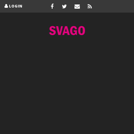
LOGIN