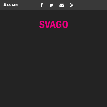
LOGIN