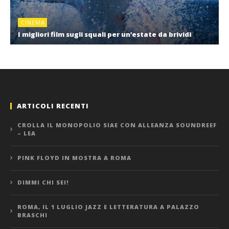
CINEMA
I migliori film sugli squali per un’estate da brividi
ARTICOLI RECENTI
CROLLA IL MONOPOLIO SIAE CON ALLEANZA SOUNDREEF
– LEA
PINK FLOYD IN MOSTRA A ROMA
DIMMI CHI SEI!
ROMA, IL 1 LUGLIO JAZZ E LETTERATURA A PALAZZO
BRASCHI