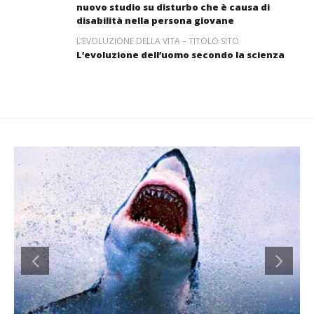
nuovo studio su disturbo che è causa di
disabilità nella persona giovane
L’EVOLUZIONE DELLA VITA – TITOLO SITO
L’evoluzione dell’uomo secondo la scienza