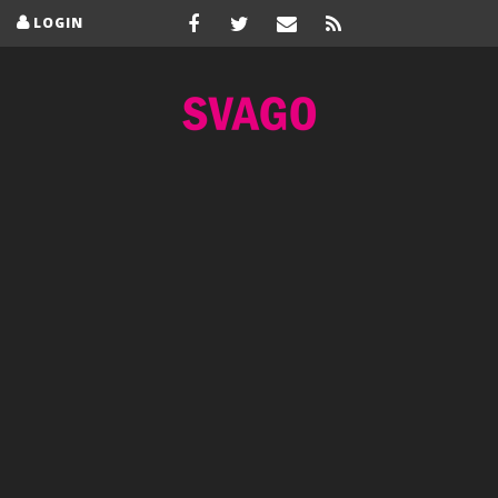
LOGIN