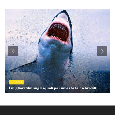
CINEMA
I migliori film sugli squali per un’estate da brividi