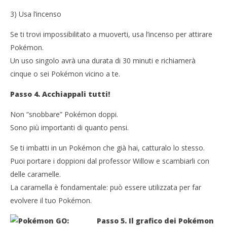
3) Usa l’incenso
Se ti trovi impossibilitato a muoverti, usa l’incenso per attirare
Pokémon.
Un uso singolo avrà una durata di 30 minuti e richiamerà
cinque o sei Pokémon vicino a te.
Passo 4. Acchiappali tutti!
Non “snobbare” Pokémon doppi.
Sono più importanti di quanto pensi.
Se ti imbatti in un Pokémon che già hai, catturalo lo stesso.
Puoi portare i doppioni dal professor Willow e scambiarli con
delle caramelle.
La caramella è fondamentale: può essere utilizzata per far
evolvere il tuo Pokémon.
Passo 5. Il grafico dei Pokémon