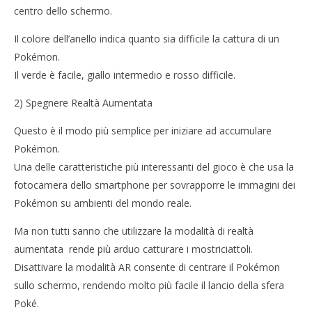
centro dello schermo.
Il colore dell’anello indica quanto sia difficile la cattura di un
Pokémon.
Il verde è facile, giallo intermedio e rosso difficile.
2) Spegnere Realtà Aumentata
Questo è il modo più semplice per iniziare ad accumulare
Pokémon.
Una delle caratteristiche più interessanti del gioco è che usa la
fotocamera dello smartphone per sovrapporre le immagini dei
Pokémon su ambienti del mondo reale.
Ma non tutti sanno che utilizzare la modalità di realtà
aumentata rende più arduo catturare i mostriciattoli.
Disattivare la modalità AR consente di centrare il Pokémon
sullo schermo, rendendo molto più facile il lancio della sfera
Poké.