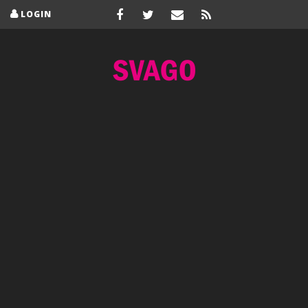
LOGIN