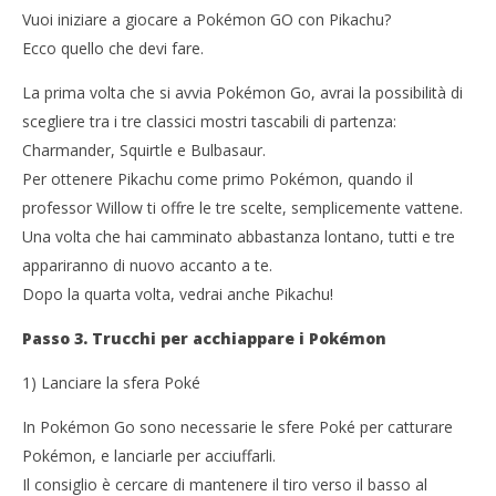
Vuoi iniziare a giocare a Pokémon GO con Pikachu?
Ecco quello che devi fare.
La prima volta che si avvia Pokémon Go, avrai la possibilità di
scegliere tra i tre classici mostri tascabili di partenza:
Charmander, Squirtle e Bulbasaur.
Per ottenere Pikachu come primo Pokémon, quando il
professor Willow ti offre le tre scelte, semplicemente vattene.
Una volta che hai camminato abbastanza lontano, tutti e tre
appariranno di nuovo accanto a te.
Dopo la quarta volta, vedrai anche Pikachu!
Passo 3. Trucchi per acchiappare i Pokémon
1) Lanciare la sfera Poké
In Pokémon Go sono necessarie le sfere Poké per catturare
Pokémon, e lanciarle per acciuffarli.
Il consiglio è cercare di mantenere il tiro verso il basso al