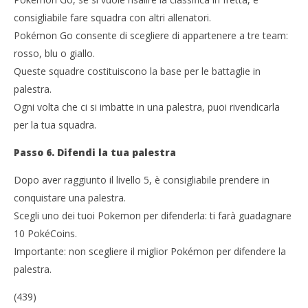
consigliabile fare squadra con altri allenatori.
Pokémon Go consente di scegliere di appartenere a tre team:
rosso, blu o giallo.
Queste squadre costituiscono la base per le battaglie in
palestra.
Ogni volta che ci si imbatte in una palestra, puoi rivendicarla
per la tua squadra.
Passo 6. Difendi la tua palestra
Dopo aver raggiunto il livello 5, è consigliabile prendere in
conquistare una palestra.
Scegli uno dei tuoi Pokemon per difenderla: ti farà guadagnare
10 PokéCoins.
Importante: non scegliere il miglior Pokémon per difendere la
palestra.
(439)