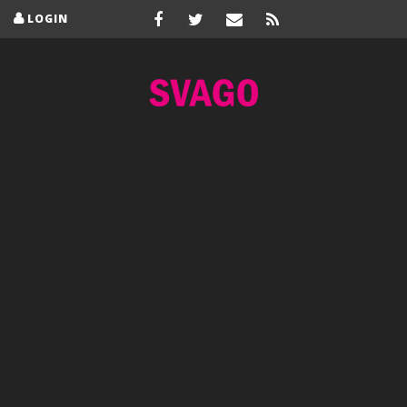
LOGIN