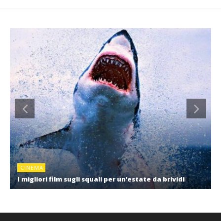
CINEMA
I migliori film sugli squali per un’estate da brividi