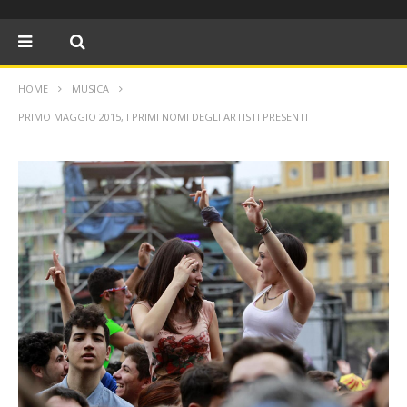
HOME
MUSICA
PRIMO MAGGIO 2015, I PRIMI NOMI DEGLI ARTISTI PRESENTI