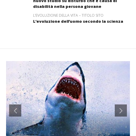
nuovo studio su disturbo che è causa di
disabilità nella persona giovane
L’EVOLUZIONE DELLA VITA – TITOLO SITO
L’evoluzione dell’uomo secondo la scienza