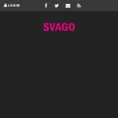
LOGIN