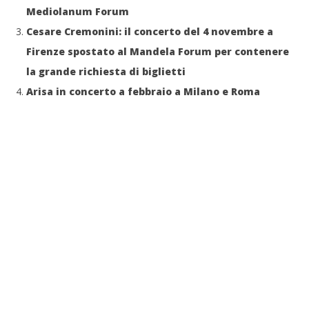
Mediolanum Forum
Cesare Cremonini: il concerto del 4 novembre a
Firenze spostato al Mandela Forum per contenere
la grande richiesta di biglietti
Arisa in concerto a febbraio a Milano e Roma