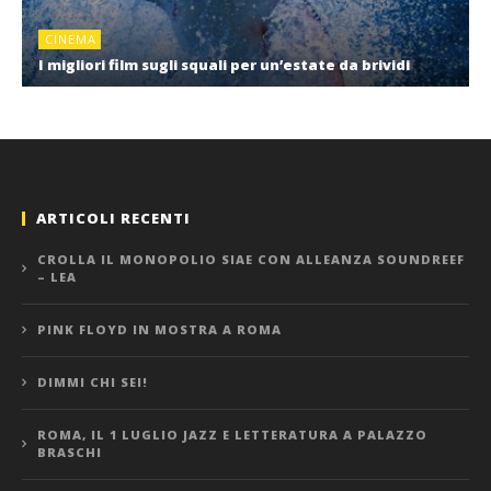
CINEMA
I migliori film sugli squali per un’estate da brividi
ARTICOLI RECENTI
CROLLA IL MONOPOLIO SIAE CON ALLEANZA SOUNDREEF
– LEA
PINK FLOYD IN MOSTRA A ROMA
DIMMI CHI SEI!
ROMA, IL 1 LUGLIO JAZZ E LETTERATURA A PALAZZO
BRASCHI