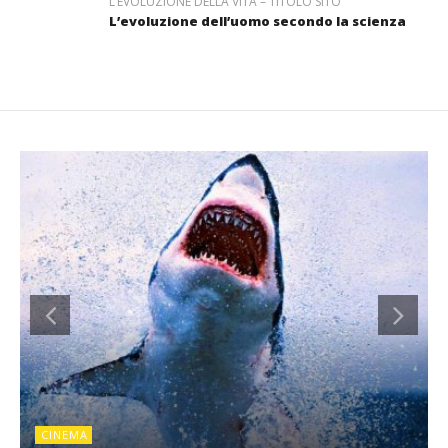
L’EVOLUZIONE DELLA VITA – TITOLO SITO
L’evoluzione dell’uomo secondo la scienza
CINEMA