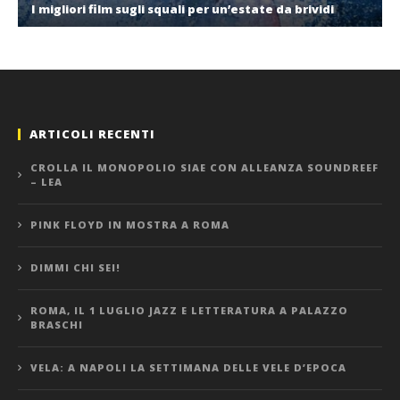
I migliori film sugli squali per un’estate da brividi
ARTICOLI RECENTI
CROLLA IL MONOPOLIO SIAE CON ALLEANZA SOUNDREEF
– LEA
PINK FLOYD IN MOSTRA A ROMA
DIMMI CHI SEI!
ROMA, IL 1 LUGLIO JAZZ E LETTERATURA A PALAZZO
BRASCHI
VELA: A NAPOLI LA SETTIMANA DELLE VELE D’EPOCA