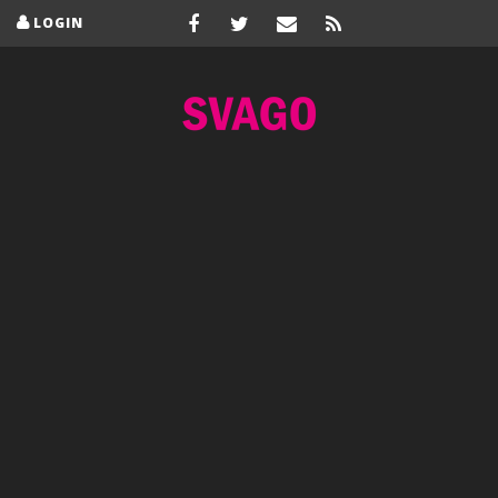
LOGIN