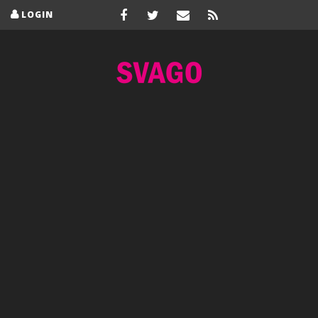
LOGIN