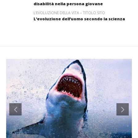
disabilità nella persona giovane
L’EVOLUZIONE DELLA VITA – TITOLO SITO
L’evoluzione dell’uomo secondo la scienza