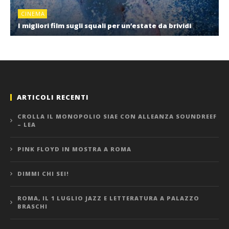
CINEMA
I migliori film sugli squali per un’estate da brividi
ARTICOLI RECENTI
CROLLA IL MONOPOLIO SIAE CON ALLEANZA SOUNDREEF
– LEA
PINK FLOYD IN MOSTRA A ROMA
DIMMI CHI SEI!
ROMA, IL 1 LUGLIO JAZZ E LETTERATURA A PALAZZO
BRASCHI