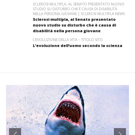
SCLEROSI MULTIPLA, AL SENATO PRESENTATO NUOVO
STUDIO SU DISTURBO CHE È CAUSA DI DISABILITÀ
NELLA PERSONA GIOVANE | SCLEROSI MULTIPLA NEWS
Sclerosi multipla, al Senato presentato
nuovo studio su disturbo che è causa di
disabilità nella persona giovane
L’EVOLUZIONE DELLA VITA – TITOLO SITO
L’evoluzione dell’uomo secondo la scienza