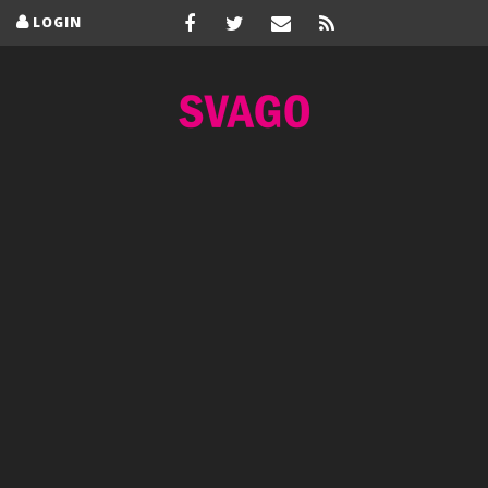
LOGIN