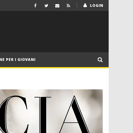
LOGIN
NE PER I GIOVANI