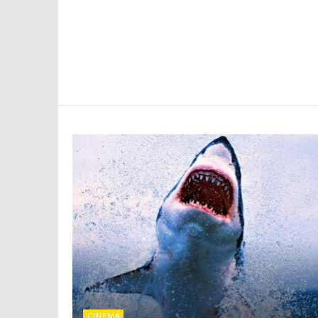
CINEMA