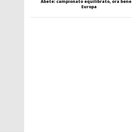
Abete: campionato equilibrato, ora bene
Europa