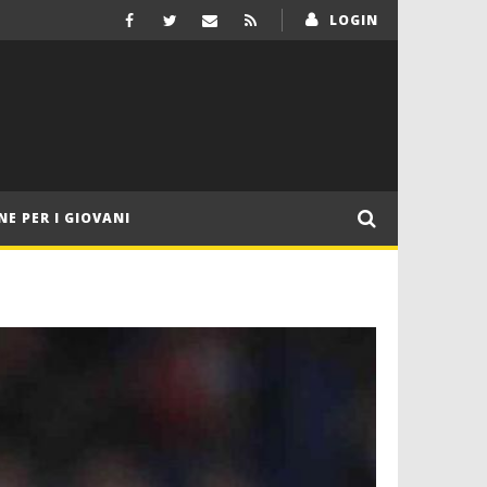
LOGIN
NE PER I GIOVANI