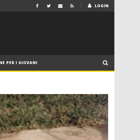
LOGIN
NE PER I GIOVANI