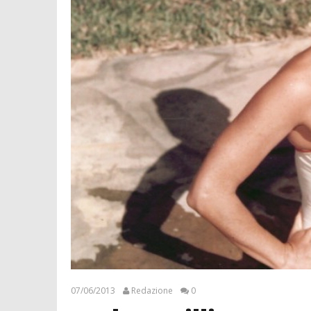
07/06/2013
Redazione
0