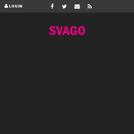
LOGIN