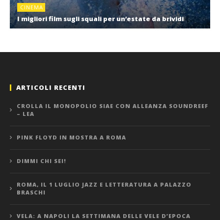
CINEMA
I migliori film sugli squali per un’estate da brividi
ARTICOLI RECENTI
CROLLA IL MONOPOLIO SIAE CON ALLEANZA SOUNDREEF
– LEA
PINK FLOYD IN MOSTRA A ROMA
DIMMI CHI SEI!
ROMA, IL 1 LUGLIO JAZZ E LETTERATURA A PALAZZO
BRASCHI
VELA: A NAPOLI LA SETTIMANA DELLE VELE D’EPOCA