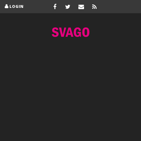
LOGIN