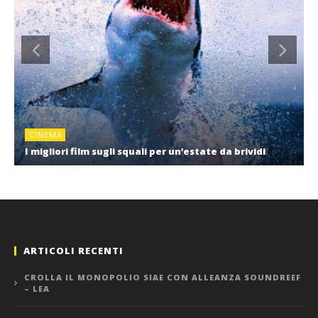
CINEMA
I migliori film sugli squali per un’estate da brividi
ARTICOLI RECENTI
CROLLA IL MONOPOLIO SIAE CON ALLEANZA SOUNDREEF
– LEA