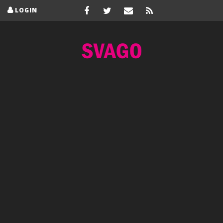
LOGIN