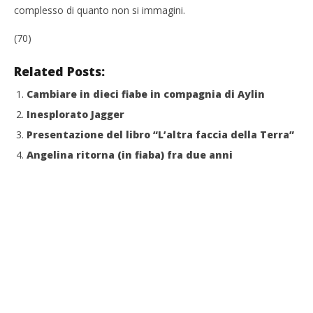
complesso di quanto non si immagini.
(70)
Related Posts:
Cambiare in dieci fiabe in compagnia di Aylin
Inesplorato Jagger
Presentazione del libro “L’altra faccia della Terra”
Angelina ritorna (in fiaba) fra due anni