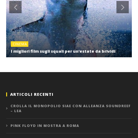
CINEMA
I migliori film sugli squali per un’estate da brividi
ARTICOLI RECENTI
CROLLA IL MONOPOLIO SIAE CON ALLEANZA SOUNDREEF
– LEA
PINK FLOYD IN MOSTRA A ROMA