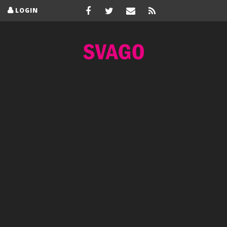
LOGIN