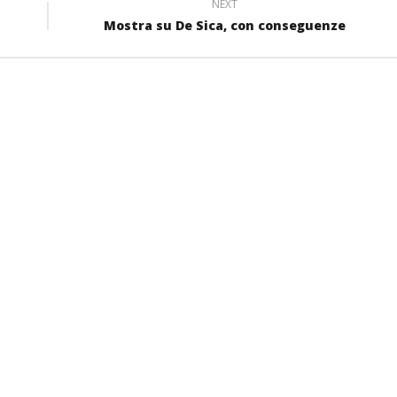
NEXT
Mostra su De Sica, con conseguenze