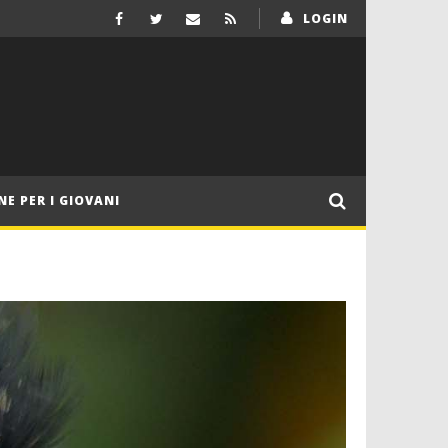
LOGIN
NE PER I GIOVANI