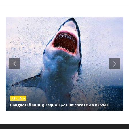
CINEMA
I migliori film sugli squali per un’estate da brividi