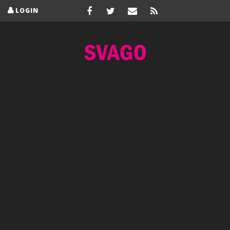
LOGIN