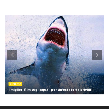
CINEMA
I migliori film sugli squali per un’estate da brividi