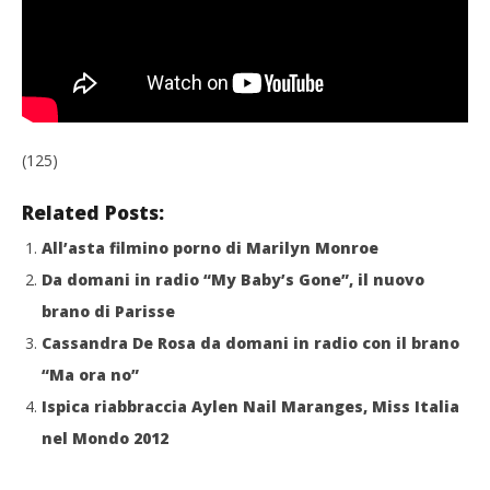
(125)
Related Posts:
All’asta filmino porno di Marilyn Monroe
Da domani in radio “My Baby’s Gone”, il nuovo
brano di Parisse
Cassandra De Rosa da domani in radio con il brano
“Ma ora no”
Ispica riabbraccia Aylen Nail Maranges, Miss Italia
nel Mondo 2012