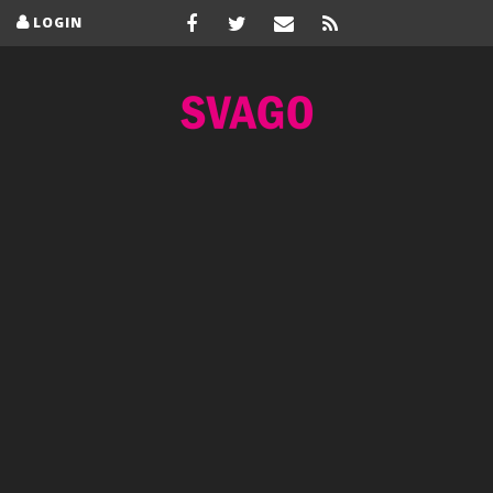
LOGIN