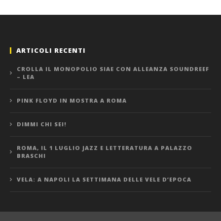
ARTICOLI RECENTI
CROLLA IL MONOPOLIO SIAE CON ALLEANZA SOUNDREEF
– LEA
PINK FLOYD IN MOSTRA A ROMA
DIMMI CHI SEI!
ROMA, IL 1 LUGLIO JAZZ E LETTERATURA A PALAZZO
BRASCHI
VELA: A NAPOLI LA SETTIMANA DELLE VELE D’EPOCA