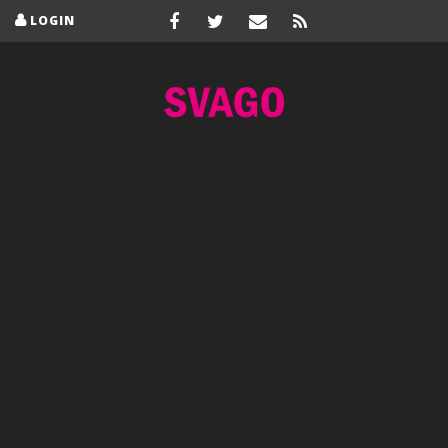
LOGIN