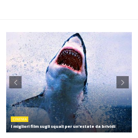
CINEMA
I migliori film sugli squali per un’estate da brividi