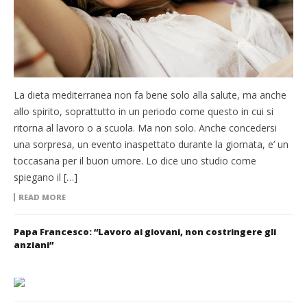
La dieta mediterranea non fa bene solo alla salute, ma anche
allo spirito, soprattutto in un periodo come questo in cui si
ritorna al lavoro o a scuola. Ma non solo. Anche concedersi
una sorpresa, un evento inaspettato durante la giornata, e’ un
toccasana per il buon umore. Lo dice uno studio come
spiegano il […]
READ MORE
Papa Francesco: “Lavoro ai giovani, non costringere gli
anziani”