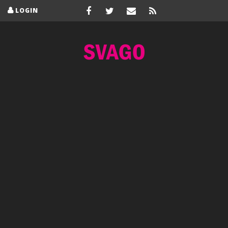
LOGIN