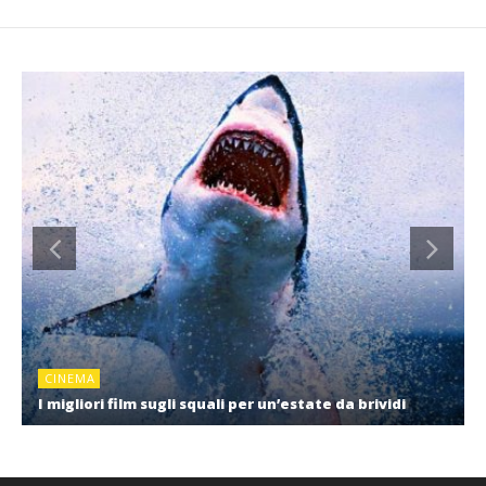
CINEMA
I migliori film sugli squali per un’estate da brividi