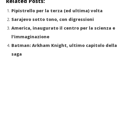
Related Posts:
Pipistrello per la terza (ed ultima) volta
Sarajevo sotto tono, con digressioni
America, inaugurato il centro per la scienza e
l’immaginazione
Batman: Arkham Knight, ultimo capitolo della
saga