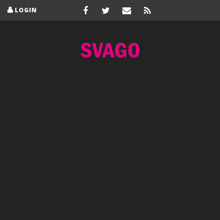
LOGIN