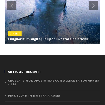
CINEMA
I migliori film sugli squali per un’estate da brividi
ARTICOLI RECENTI
CROLLA IL MONOPOLIO SIAE CON ALLEANZA SOUNDREEF
– LEA
PINK FLOYD IN MOSTRA A ROMA