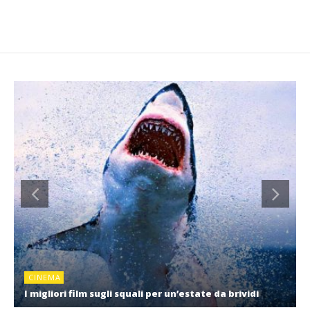
CINEMA
I migliori film sugli squali per un’estate da brividi