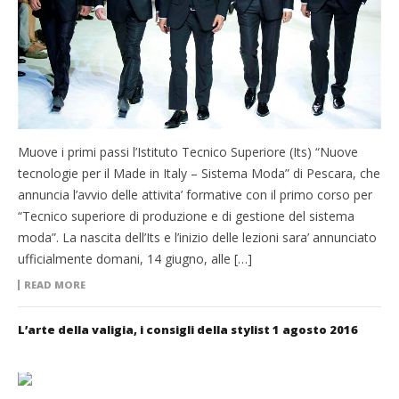
Muove i primi passi l’Istituto Tecnico Superiore (Its) “Nuove
tecnologie per il Made in Italy – Sistema Moda” di Pescara, che
annuncia l’avvio delle attivita’ formative con il primo corso per
“Tecnico superiore di produzione e di gestione del sistema
moda”. La nascita dell’Its e l’inizio delle lezioni sara’ annunciato
ufficialmente domani, 14 giugno, alle […]
READ MORE
L’arte della valigia, i consigli della stylist 1 agosto 2016