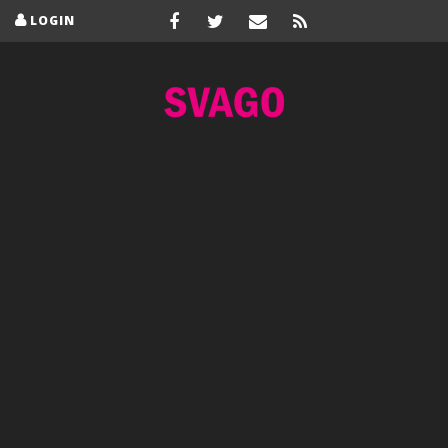
LOGIN