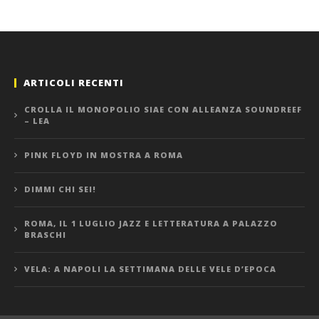
ARTICOLI RECENTI
CROLLA IL MONOPOLIO SIAE CON ALLEANZA SOUNDREEF
– LEA
PINK FLOYD IN MOSTRA A ROMA
DIMMI CHI SEI!
ROMA, IL 1 LUGLIO JAZZ E LETTERATURA A PALAZZO
BRASCHI
VELA: A NAPOLI LA SETTIMANA DELLE VELE D’EPOCA