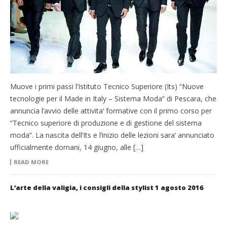
Muove i primi passi l’Istituto Tecnico Superiore (Its) “Nuove
tecnologie per il Made in Italy – Sistema Moda” di Pescara, che
annuncia l’avvio delle attivita’ formative con il primo corso per
“Tecnico superiore di produzione e di gestione del sistema
moda”. La nascita dell’Its e l’inizio delle lezioni sara’ annunciato
ufficialmente domani, 14 giugno, alle […]
READ MORE
L’arte della valigia, i consigli della stylist 1 agosto 2016