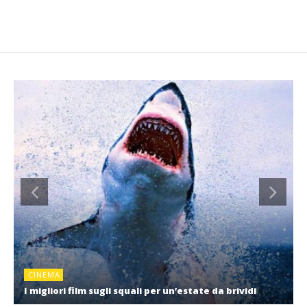
CINEMA
I migliori film sugli squali per un’estate da brividi