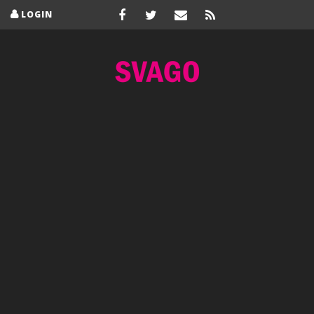
LOGIN