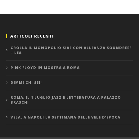
ARTICOLI RECENTI
CROLLA IL MONOPOLIO SIAE CON ALLEANZA SOUNDREEF
– LEA
PINK FLOYD IN MOSTRA A ROMA
DIMMI CHI SEI!
ROMA, IL 1 LUGLIO JAZZ E LETTERATURA A PALAZZO
BRASCHI
VELA: A NAPOLI LA SETTIMANA DELLE VELE D’EPOCA