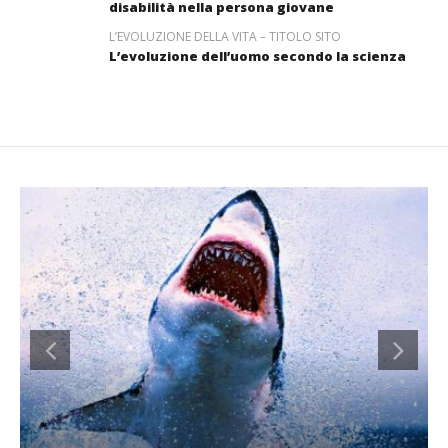
disabilità nella persona giovane
L’EVOLUZIONE DELLA VITA – TITOLO SITO
L’evoluzione dell’uomo secondo la scienza