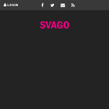
LOGIN