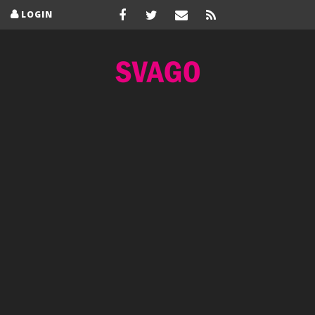
LOGIN