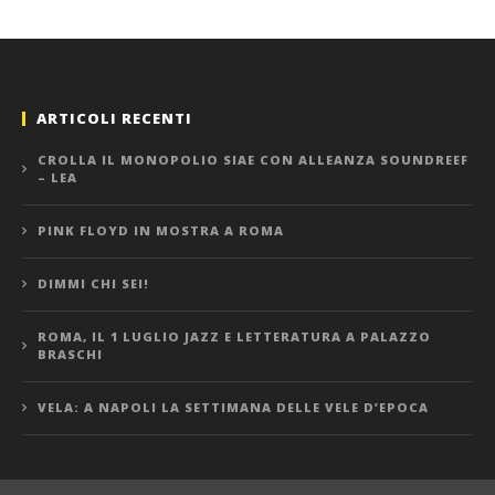
ARTICOLI RECENTI
CROLLA IL MONOPOLIO SIAE CON ALLEANZA SOUNDREEF
– LEA
PINK FLOYD IN MOSTRA A ROMA
DIMMI CHI SEI!
ROMA, IL 1 LUGLIO JAZZ E LETTERATURA A PALAZZO
BRASCHI
VELA: A NAPOLI LA SETTIMANA DELLE VELE D’EPOCA