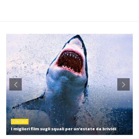
CINEMA
I migliori film sugli squali per un’estate da brividi