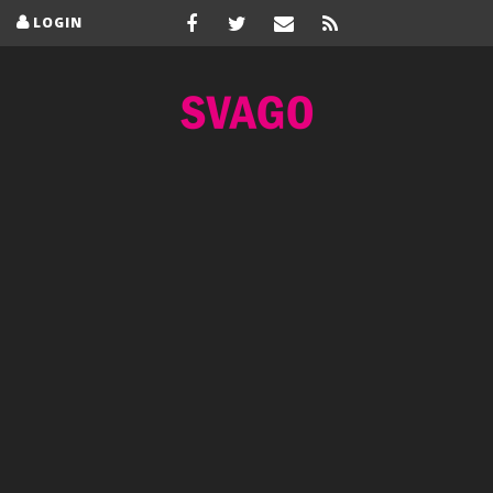
LOGIN