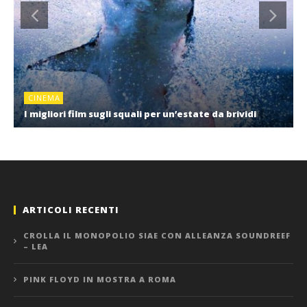
CINEMA
I migliori film sugli squali per un’estate da brividi
ARTICOLI RECENTI
CROLLA IL MONOPOLIO SIAE CON ALLEANZA SOUNDREEF
– LEA
PINK FLOYD IN MOSTRA A ROMA