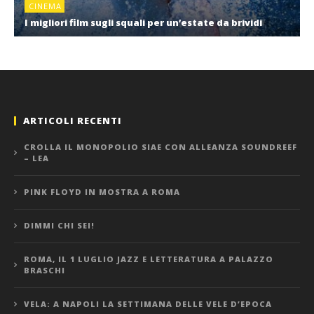
CINEMA
I migliori film sugli squali per un’estate da brividi
ARTICOLI RECENTI
CROLLA IL MONOPOLIO SIAE CON ALLEANZA SOUNDREEF
– LEA
PINK FLOYD IN MOSTRA A ROMA
DIMMI CHI SEI!
ROMA, IL 1 LUGLIO JAZZ E LETTERATURA A PALAZZO
BRASCHI
VELA: A NAPOLI LA SETTIMANA DELLE VELE D’EPOCA