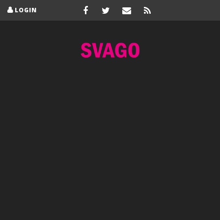
LOGIN