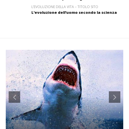
L’EVOLUZIONE DELLA VITA – TITOLO SITO
L’evoluzione dell’uomo secondo la scienza