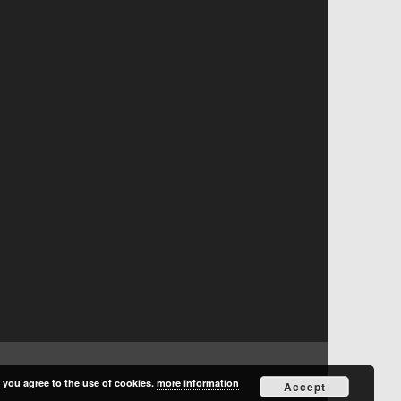
, you agree to the use of cookies.
more information
Accept