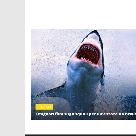
CINEMA
I migliori film sugli squali per un’estate da brivi