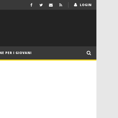
LOGIN
NE PER I GIOVANI