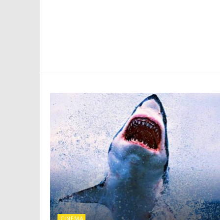
CINEMA