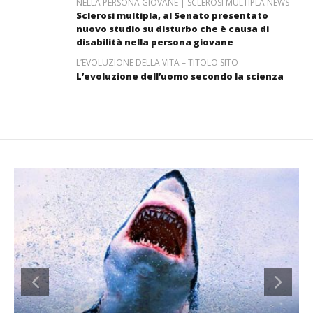
NELLA PERSONA GIOVANE | SCLEROSI MULTIPLA NEWS
Sclerosi multipla, al Senato presentato
nuovo studio su disturbo che è causa di
disabilità nella persona giovane
L’EVOLUZIONE DELLA VITA – TITOLO SITO
L’evoluzione dell’uomo secondo la scienza