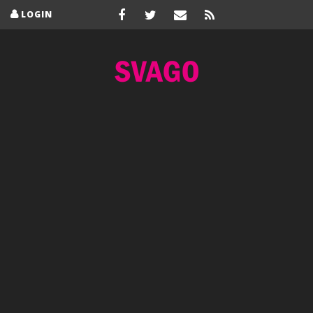
LOGIN