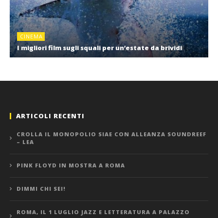
CINEMA
I migliori film sugli squali per un’estate da brividi
ARTICOLI RECENTI
CROLLA IL MONOPOLIO SIAE CON ALLEANZA SOUNDREEF
– LEA
PINK FLOYD IN MOSTRA A ROMA
DIMMI CHI SEI!
ROMA, IL 1 LUGLIO JAZZ E LETTERATURA A PALAZZO